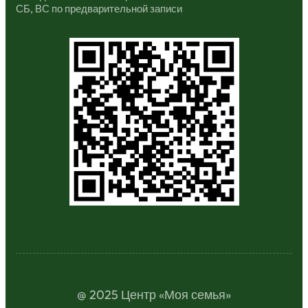
СБ, ВС по предварительной записи
@ 2025 Центр «Моя семья»