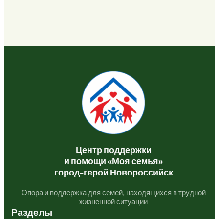
Центр поддержки
и помощи «Моя семья»
город-герой Новороссийск
Опора и поддержка для семей, находящихся в трудной
жизненной ситуации
Разделы