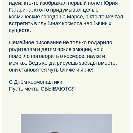
идеи: кто‑то изображал первый полёт Юрия
Гагарина, кто‑то придумывал целые
космические города на Марсе, а кто‑то мечтал
встретить в глубинах космоса необычных
существ.
Семейное рисование не только подарило
родителям и детям яркие эмоции, но и
помогло поговорить о космосе, науке и
мечтах. Ведь когда рисуешь звёзды вместе,
они становятся чуть ближе и ярче!
С Днём космонавтики!
Пусть мечты СБЫВАЮТСЯ