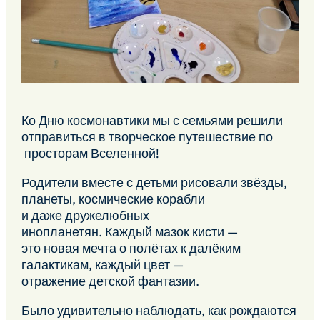
Ко Дню космонавтики мы с семьями решили
отправиться в творческое путешествие по
просторам Вселенной!
Родители вместе с детьми рисовали звёзды,
планеты, космические корабли
и даже дружелюбных
инопланетян. Каждый мазок кисти —
это новая мечта о полётах к далёким
галактикам, каждый цвет —
отражение детской фантазии.
Было удивительно наблюдать, как рождаются