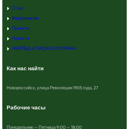
О нас
Мероприятия
Проекты
Новости
НБФПБД «СПАСИ И СОХРАНИ»
Как нас найти
Новороссийск, улица Революции 1905 года, 27
Рабочие часы
Понедельник — Пятница 9:00 — 18:00